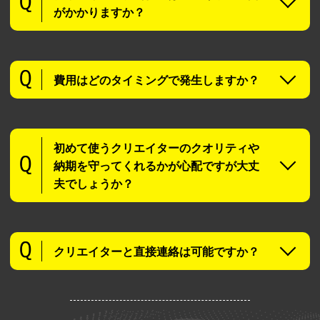
がかかりますか？
費用はどのタイミングで発生しますか？
初めて使うクリエイターのクオリティや
納期を守ってくれるかが心配ですが大丈
夫でしょうか？
クリエイターと直接連絡は可能ですか？