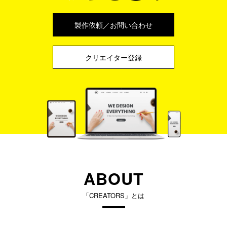
製作依頼／お問い合わせ
クリエイター登録
ABOUT
「CREATORS」とは