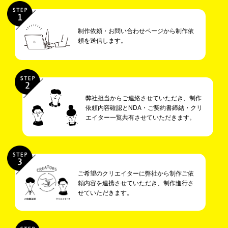
制作依頼・お問い合わせページから制作依
頼を送信します。
弊社担当からご連絡させていただき、制作
依頼内容確認とNDA・ご契約書締結・クリ
エイター一覧共有させていただきます。
ご希望のクリエイターに弊社から制作ご依
頼内容を連携させていただき、制作進行さ
せていただきます。