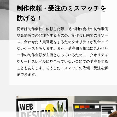
制作依頼・受注のミスマッチを
防げる！
従来は制作会社に依頼した際、その制作会社の制作事例
や金額感での発注をするものの、制作会社内でのリソー
スに合わせた人員選定をするためクオリティが見合って
ないケースもあります。また、受注側も相場に合わせた
一律の制作金額が主流となっているために、クオリティ
やサービスレベルに見合っていない金額での受注をする
こともあります。そうしたミスマッチの依頼・受注を解
消できます。