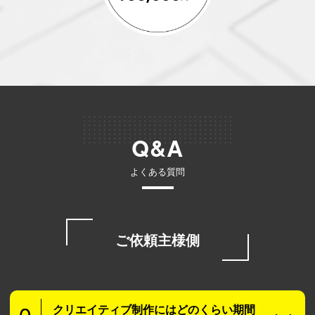
Q&A
よくある質問
ご依頼主様側
クリエイティブ制作にはどのくらい期間