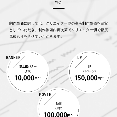
料金
制作単価に関しては、クリエイター側の参考制作単価を目安
としていただき、
制作依頼内容次第でクリエイター側で都度
見積もりをさせていただきます。