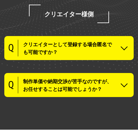
クリエイター様側
クリエイターとして登録する場合匿名で
も可能ですか？
制作単価や納期交渉が苦手なのですが、
お任せすることは可能でしょうか？