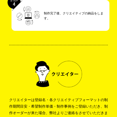
制作完了後、クリエイティブの納品をしま
す。
クリエイターは登録名・各クリエイティブフォーマットの制
作期間目安・希望制作単価・制作事例をご登録いただき、制
作オーダーが来た場合、弊社よりご連絡をさせていただきま