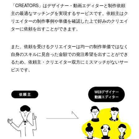
「CREATORS」はデザイナー・動画エディターと制作依頼
主の最適なマッチングを実現するサービスです。依頼主はク
リエイターの制作事例や単価を確認した上で好みのクリエイ
ターに依頼を出すことができます。
また、依頼を受けるクリエイターは均一の制作単価ではなく
自身のスキルに見合った金額での発注希望を出すことができ
るため、依頼主・クリエイター双方にミスマッチがないサー
ビスです。