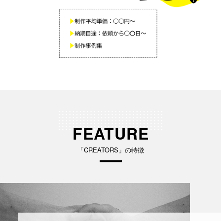
FEATURE
「CREATORS」の特徴