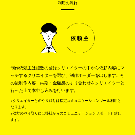
利用の流れ
制作依頼主は複数の登録クリエイターの中から依頼内容にマ
ッチするクリエイターを選び、制作オーダーを出します。そ
の後制作内容・納期・金額感のすり合わせをクリエイターと
行った上で本申し込みを行います。
※クリエイターとのやり取りは指定コミュニケーションツール利用と
なります。
※双方のやり取りには弊社からのコミュニケーションサポートも致し
ます。