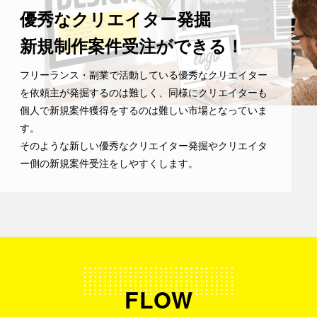
優秀なクリエイター発掘
新規制作案件受注ができる！
フリーランス・副業で活動している優秀なクリエイター
を依頼主が発掘するのは難しく、同様にクリエイターも
個人で新規案件獲得をするのは難しい市場となっていま
す。
そのような新しい優秀なクリエイター発掘やクリエイタ
ー側の新規案件受注をしやすくします。
FLOW