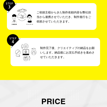
ご依頼主様からきた制作依頼内容を弊社担
当から連携させていただき、制作進行をご
依頼させていただきます。
制作完了後、クリエイティブの納品をお願
いします。納品後にお支払手続きを進めさ
せていただきます。
PRICE