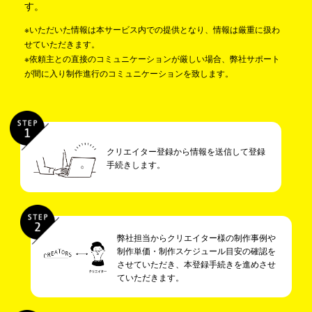
す。
※いただいた情報は本サービス内での提供となり、情報は厳重に扱わ
せていただきます。
※依頼主との直接のコミュニケーションが厳しい場合、弊社サポート
が間に入り制作進行のコミュニケーションを致します。
クリエイター登録から情報を送信して登録
手続きします。
弊社担当からクリエイター様の制作事例や
制作単価・制作スケジュール目安の確認を
させていただき、本登録手続きを進めさせ
ていただきます。